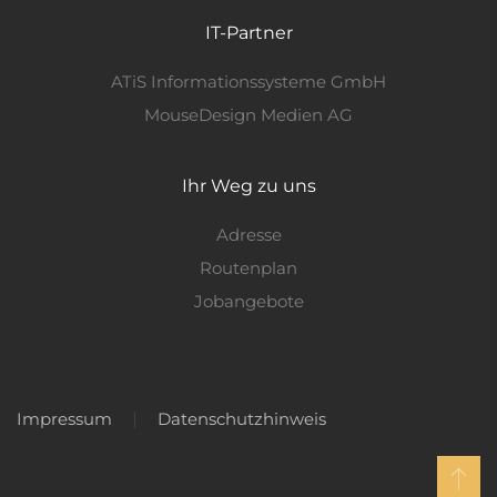
IT-Partner
ATiS Informationssysteme GmbH
MouseDesign Medien AG
Ihr Weg zu uns
Adresse
Routenplan
Jobangebote
Impressum
Datenschutzhinweis