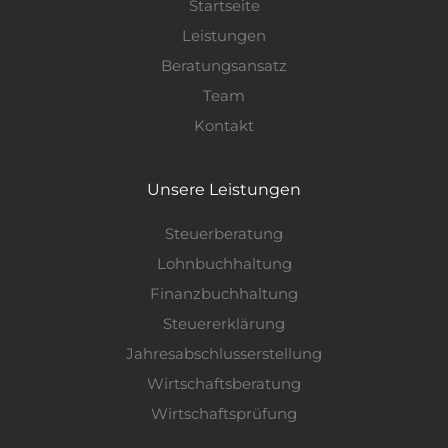
Startseite
Leistungen
Beratungsansatz
Team
Kontakt
Unsere Leistungen
Steuerberatung
Lohnbuchhaltung
Finanzbuchhaltung
Steuererklärung
Jahresabschlusserstellung
Wirtschaftsberatung
Wirtschaftsprüfung