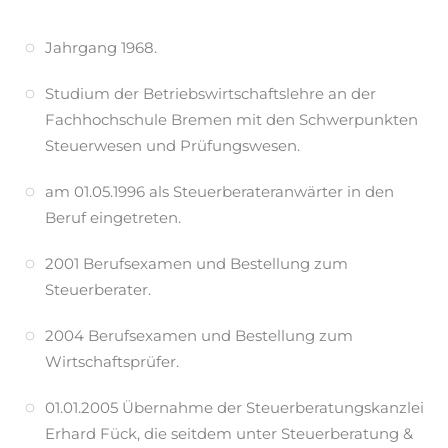
Jahrgang 1968.
Studium der Betriebswirtschaftslehre an der
Fachhochschule Bremen mit den Schwerpunkten
Steuerwesen und Prüfungswesen.
am 01.05.1996 als Steuerberateranwärter in den
Beruf eingetreten.
2001 Berufsexamen und Bestellung zum
Steuerberater.
2004 Berufsexamen und Bestellung zum
Wirtschaftsprüfer.
01.01.2005 Übernahme der Steuerberatungskanzlei
Erhard Fück, die seitdem unter Steuerberatung &