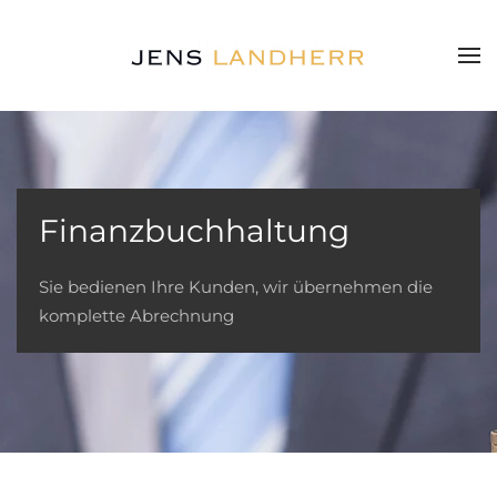
Zum Hauptinhalt springen
Finanzbuchhaltung
Sie bedienen Ihre Kunden, wir übernehmen die
komplette Abrechnung