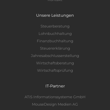
Unsere Leistungen
Steuerberatung
Lohnbuchhaltung
Finanzbuchhaltung
Steuererklärung
Jahresabschlusserstellung
Wirtschaftsberatung
Wirtschaftsprüfung
IT-Partner
ATiS Informationssysteme GmbH
MouseDesign Medien AG