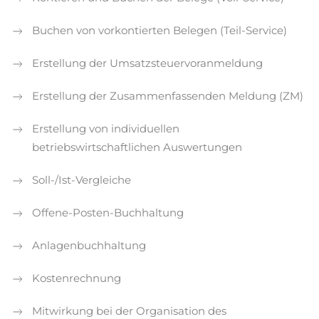
Buchen von vorkontierten Belegen (Teil-Service)
Erstellung der Umsatzsteuervoranmeldung
Erstellung der Zusammenfassenden Meldung (ZM)
Erstellung von individuellen
betriebswirtschaftlichen Auswertungen
Soll-/Ist-Vergleiche
Offene-Posten-Buchhaltung
Anlagenbuchhaltung
Kostenrechnung
Mitwirkung bei der Organisation des