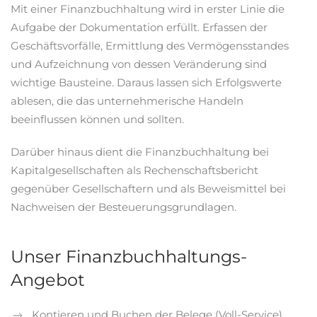
Mit einer Finanzbuchhaltung wird in erster Linie die
Aufgabe der Dokumentation erfüllt. Erfassen der
Geschäftsvorfälle, Ermittlung des Vermögensstandes
und Aufzeichnung von dessen Veränderung sind
wichtige Bausteine. Daraus lassen sich Erfolgswerte
ablesen, die das unternehmerische Handeln
beeinflussen können und sollten.
Darüber hinaus dient die Finanzbuchhaltung bei
Kapitalgesellschaften als Rechenschaftsbericht
gegenüber Gesellschaftern und als Beweismittel bei
Nachweisen der Besteuerungsgrundlagen.
Unser Finanzbuchhaltungs-
Angebot
Kontieren und Buchen der Belege (Voll-Service)